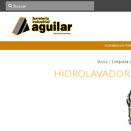
HORARIO DE FERRE
Inicio
/
Limpieza
HIDROLAVADORA 