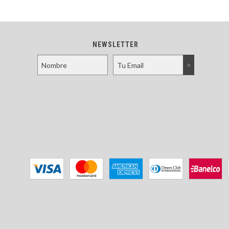
NEWSLETTER