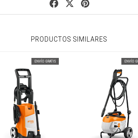
PRODUCTOS SIMILARES
ENVÍO GRATIS
ENVÍO G