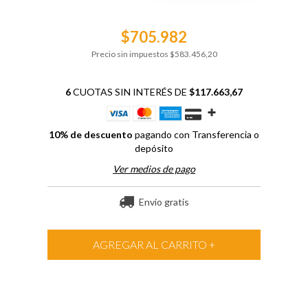
$705.982
Precio sin impuestos
$583.456,20
6
CUOTAS SIN INTERÉS DE
$117.663,67
10% de descuento
pagando con Transferencia o
depósito
Ver medios de pago
Envío gratis