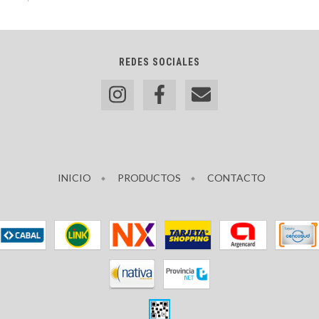
REDES SOCIALES
INICIO
PRODUCTOS
CONTACTO