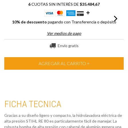
6
CUOTAS SIN INTERÉS DE
$35.484,67
10% de descuento
pagando con Transferencia o depósito
Ver medios de pago
Envío gratis
FICHA TECNICA
Gracias a su diseño ligero y compacto, la hidrolavadora eléctrica de
alta presión STIHL RE 80 es particularmente fácil de manejar. La
robusta bomba de alta presión con cabezal de aluminio genera una