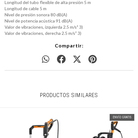
Longitud del tubo flexible de alta presión
5 m
Longitud de cable
5 m
Nivel de presión sonora
80 dB(A)
Nivel de potencia acústica
91 dB(A)
Valor de vibraciones, izquierda
2.5 m/s² 3)
Valor de vibraciones, derecha
2.5 m/s² 3)
Compartir:
PRODUCTOS SIMILARES
ENVÍO GRATIS