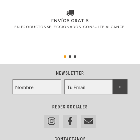
ENVÍOS GRATIS
EN PRODUCTOS SELECCIONADOS. CONSULTE ALCANCE.
NEWSLETTER
REDES SOCIALES
CONTACTANOS