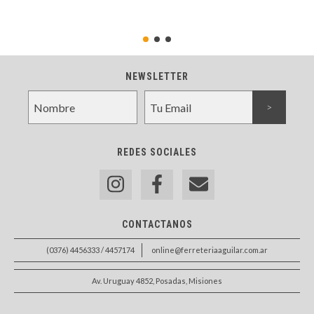
NEWSLETTER
REDES SOCIALES
CONTACTANOS
(0376) 4456333 / 4457174
online@ferreteriaaguilar.com.ar
Av. Uruguay 4852, Posadas, Misiones