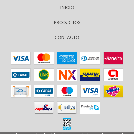
INICIO
PRODUCTOS
CONTACTO