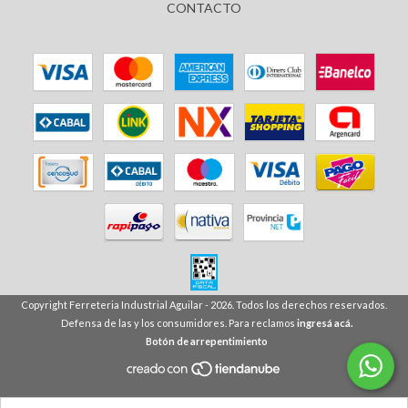
CONTACTO
Copyright Ferreteria Industrial Aguilar - 2026. Todos los derechos reservados.
Defensa de las y los consumidores. Para reclamos
ingresá acá.
Botón de arrepentimiento