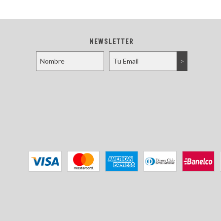
NEWSLETTER