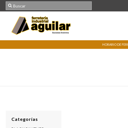
HORARIO DE FERRE
Categorías