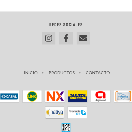
REDES SOCIALES
INICIO
PRODUCTOS
CONTACTO