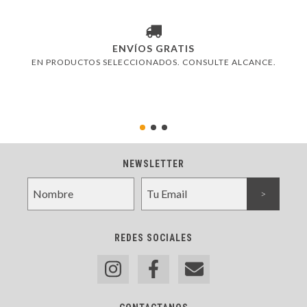
ENVÍOS GRATIS
EN PRODUCTOS SELECCIONADOS. CONSULTE ALCANCE.
NEWSLETTER
REDES SOCIALES