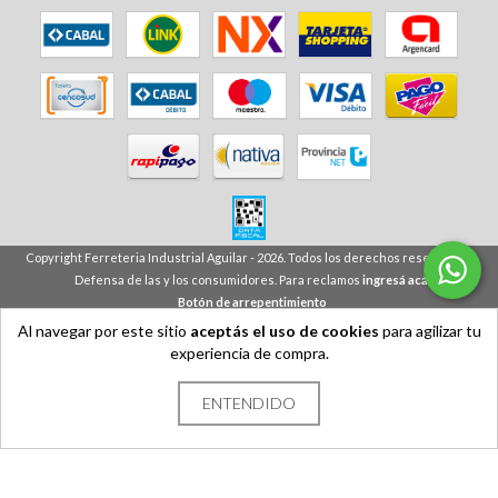
Copyright Ferreteria Industrial Aguilar - 2026. Todos los derechos reservados.
Defensa de las y los consumidores. Para reclamos
ingresá acá.
Botón de arrepentimiento
Al navegar por este sitio
aceptás el uso de cookies
para agilizar tu
experiencia de compra.
ENTENDIDO