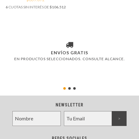
6
CUOTAS SIN INTERÉS DE
$106.512
ENVÍOS GRATIS
EN PRODUCTOS SELECCIONADOS. CONSULTE ALCANCE.
NEWSLETTER
REDES SOCIALES